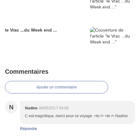
le Vrac ...du Week end ...
Commentaires
Ajouter un commentaire
N
Nadine
06/05/2017 04:06
C est magnifique, merci pour ce voyage .<br /> <br /> Nadine .
Répondre