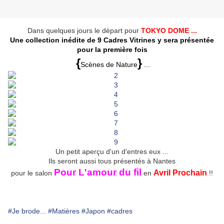
Dans quelques jours le départ pour
TOKYO DOME ...
Une collection inédite de 9 Cadres Vitrines y sera présentée
pour la première fois
{
}
Scènes de Nature
...
Un petit aperçu d'un d'entres eux ...
Ils seront aussi tous présentés à Nantes
Pour L'amour du fil
Avril Prochain
pour le salon
en
!!
#Je brode...
#Matières
#Japon
#cadres