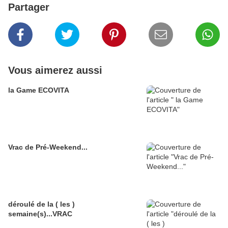
Partager
Vous aimerez aussi
la Game ECOVITA
Vrac de Pré-Weekend...
déroulé de la ( les )
semaine(s)...VRAC