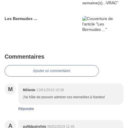
Les Bermudes ...
Commentaires
Ajouter un commentaire
M
Mélanie
13/01/2019 10:38
J'ai hâte de pouvoir admirer ces merveilles à Nantes!
Répondre
A
aufildautrefois
06/01/2019 11:46