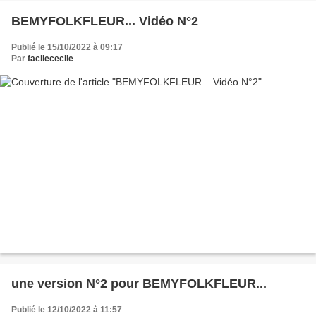
BEMYFOLKFLEUR... Vidéo N°2
Publié le 15/10/2022 à 09:17
Par
facilececile
une version N°2 pour BEMYFOLKFLEUR...
Publié le 12/10/2022 à 11:57