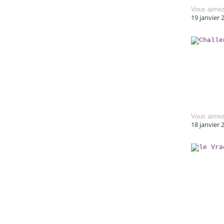
Vous aime
19 janvier 
Vous aime
18 janvier 