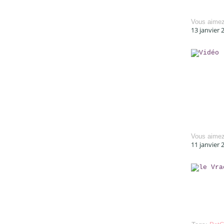
Vous aime
13 janvier 
Vous aime
11 janvier 