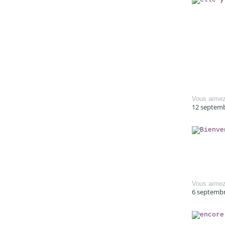
Vous aime
12 septem
Vous aime
6 septemb