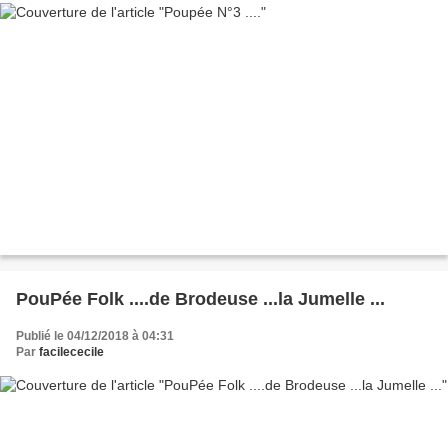
PouPée Folk ....de Brodeuse ...la Jumelle ...
Publié le 04/12/2018 à 04:31
Par
facilececile