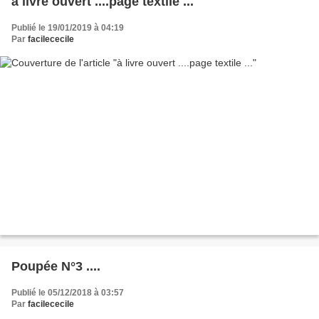
à livre ouvert ....page textile ...
Publié le 19/01/2019 à 04:19
Par
facilececile
Poupée N°3 ....
Publié le 05/12/2018 à 03:57
Par
facilececile