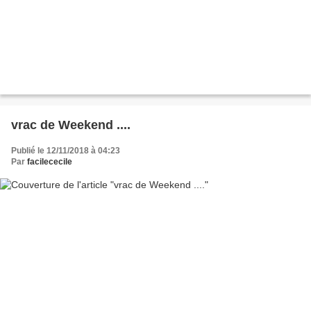
vrac de Weekend ....
Publié le 12/11/2018 à 04:23
Par
facilececile