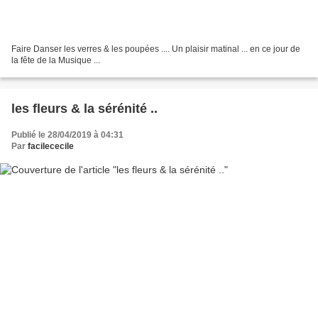
Faire Danser les verres & les poupées .... Un plaisir matinal ... en ce jour de
la fête de la Musique ...
les fleurs & la sérénité ..
Publié le 28/04/2019 à 04:31
Par
facilececile