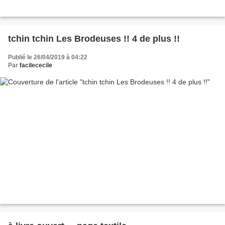
tchin tchin Les Brodeuses !! 4 de plus !!
Publié le 26/04/2019 à 04:22
Par
facilececile