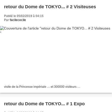
retour du Dome de TOKYO... # 2 Visiteuses
Publié le 05/02/2019 à 04:15
Par
facilececile
visite de la Princesse impériale .... et 300000 visiteurs ....
retour du Dome de TOKYO... # 1 Expo