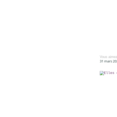
Vous aime
31 mars 20