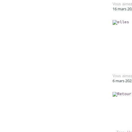
Vous aime
16 mars 20
Vous aime
6 mars 202