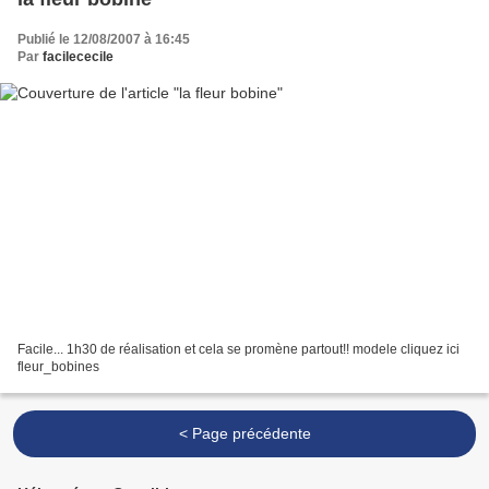
Publié le 12/08/2007 à 16:45
Par
facilececile
Facile... 1h30 de réalisation et cela se promène partout!! modele cliquez ici
fleur_bobines
< Page précédente