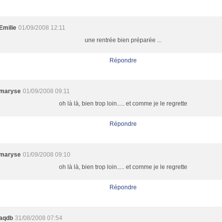
Emilie
01/09/2008 12:11
une rentrée bien préparée ...
Répondre
maryse
01/09/2008 09:11
oh là là, bien trop loin..... et comme je le regrette
Répondre
maryse
01/09/2008 09:10
oh là là, bien trop loin..... et comme je le regrette
Répondre
aqdb
31/08/2008 07:54