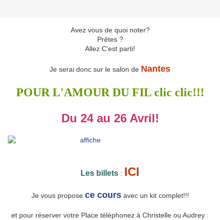
Avez vous de quoi noter?
Prêtes ?
Allez C'est parti!
Nantes
Je serai donc sur le salon de
POUR L'AMOUR DU FIL clic clic!!!
Du 24 au 26 Avril!
ICI
Les billets
:
ce cours
Je vous propose
avec un kit complet!!!
et pour réserver votre Place téléphonez à Christelle ou Audrey :