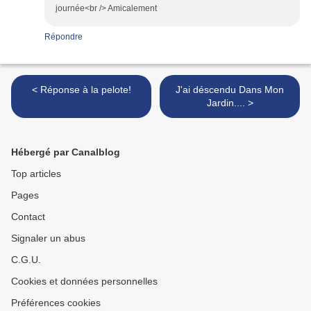
journée<br /> Amicalement
Répondre
< Réponse à la pelote!
J'ai déscendu Dans Mon
Jardin.... >
Hébergé par Canalblog
Top articles
Pages
Contact
Signaler un abus
C.G.U.
Cookies et données personnelles
Préférences cookies