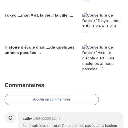
Tokyo ...mon ♥ #1 la vie // la ville ....
Histoire d'école d'art ....de quelques
années passées ...
Commentaires
Ajouter un commentaire
C
cathy
14/04/2009 12:47
je me suis inscrite ...mais j'ai peur de ne pas être à la hauteur