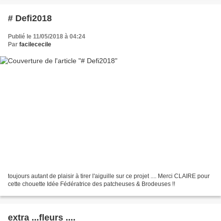
# Defi2018
Publié le 11/05/2018 à 04:24
Par
facilececile
toujours autant de plaisir à tirer l'aiguille sur ce projet .... Merci CLAIRE pour
cette chouette Idée Fédératrice des patcheuses & Brodeuses !!
extra ...fleurs ....