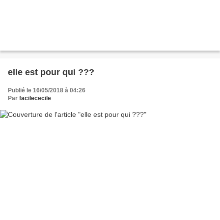
elle est pour qui ???
Publié le 16/05/2018 à 04:26
Par
facilececile