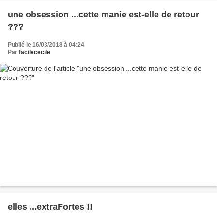
une obsession ...cette manie est-elle de retour
???
Publié le 16/03/2018 à 04:24
Par
facilececile
elles ...extraFortes !!