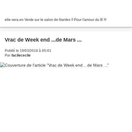
elle sera en Vente sur le salon de Nantes !! Pour l'amour du fil !!!
Vrac de Week end ...de Mars ...
Publié le 19/03/2018 à 05:01
Par
facilececile