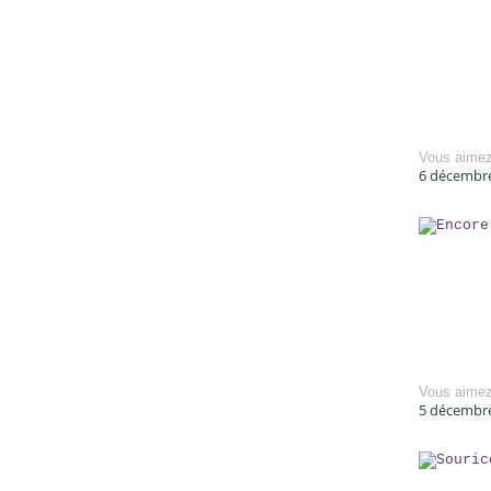
Vous aime
6 décembr
Vous aime
5 décembr