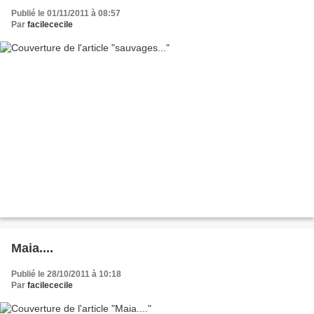
Publié le 01/11/2011 à 08:57
Par
facilececile
Maia....
Publié le 28/10/2011 à 10:18
Par
facilececile