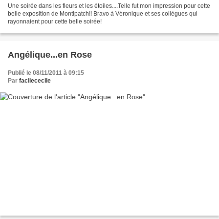
Une soirée dans les fleurs et les étoiles....Telle fut mon impression pour cette
belle exposition de Montipatch!! Bravo à Véronique et ses collègues qui
rayonnaient pour cette belle soirée!
Angélique...en Rose
Publié le 08/11/2011 à 09:15
Par
facilececile